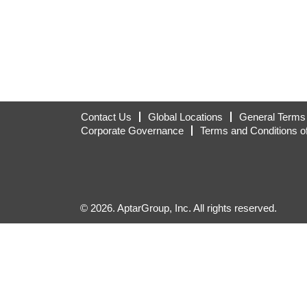
Contact Us
Global Locations
General Terms 
Corporate Governance
Terms and Conditions o
© 2026. AptarGroup, Inc. All rights reserved.