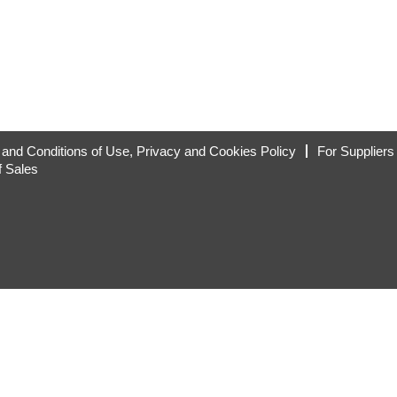
and Conditions of Use, Privacy and Cookies Policy
For Suppliers
f Sales