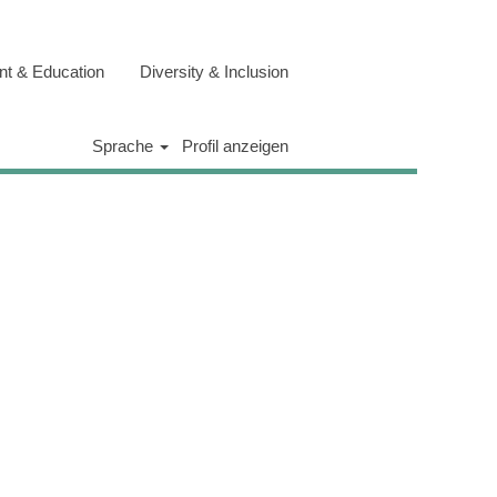
t & Education
Diversity & Inclusion
Löschen
Sprache
Profil anzeigen