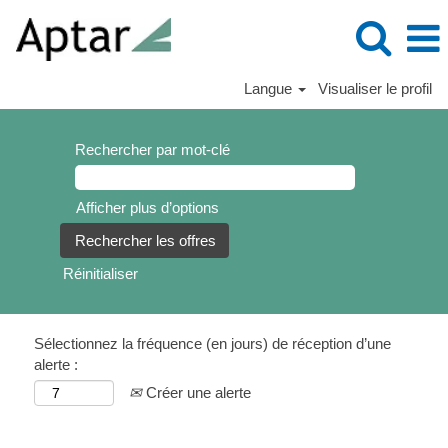
Langue
Visualiser le profil
Rechercher par mot-clé
Afficher plus d’options
Réinitialiser
Sélectionnez la fréquence (en jours) de réception d’une
alerte :
Créer une alerte