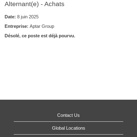
Alternant(e) - Achats
Date:
8 juin 2025
Entreprise:
Aptar Group
Désolé, ce poste est déjà pourvu.
Contact Us
Global Locations