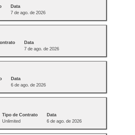
o
Data
7 de ago. de 2026
ontrato
Data
7 de ago. de 2026
o
Data
6 de ago. de 2026
Tipo de Contrato
Data
Unlimited
6 de ago. de 2026