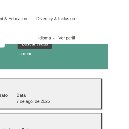
t & Education
Diversity & Inclusion
Idioma
Ver perfil
Limpar
rato
Data
7 de ago. de 2026