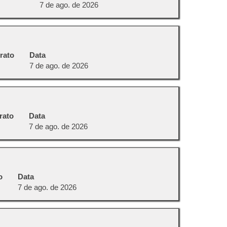
7 de ago. de 2026
rato
Data
7 de ago. de 2026
rato
Data
7 de ago. de 2026
o
Data
7 de ago. de 2026