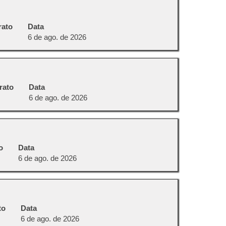
rato
Data
6 de ago. de 2026
rato
Data
6 de ago. de 2026
o
Data
6 de ago. de 2026
to
Data
6 de ago. de 2026