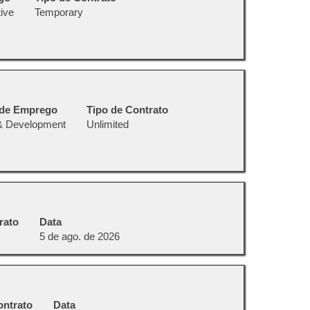
ive
Temporary
 de Emprego
Tipo de Contrato
& Development
Unlimited
rato
Data
5 de ago. de 2026
ontrato
Data