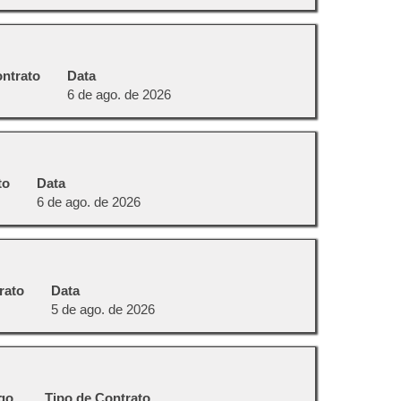
ontrato
Data
6 de ago. de 2026
to
Data
6 de ago. de 2026
rato
Data
5 de ago. de 2026
go
Tipo de Contrato