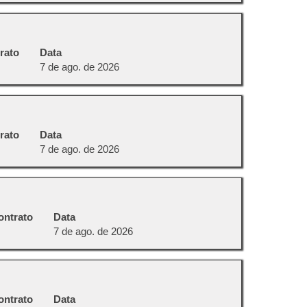
rato
Data
7 de ago. de 2026
rato
Data
7 de ago. de 2026
ontrato
Data
7 de ago. de 2026
ontrato
Data